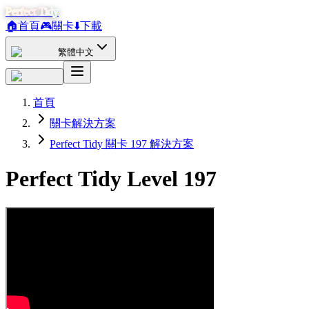
Perfect Tidy
🏠
首頁
🎮
關卡
⬇️
下載
繁體中文
首頁
關卡解決方案
Perfect Tidy 關卡 197 解決方案
Perfect Tidy Level
197