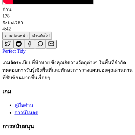
ด่าน
178
ระยะเวลา
4
:
42
ด่านก่อนหน้า
ด่านถัดไป
Perfect Tidy
เกมจัดระเบียบที่ท้าทาย ซึ่งคุณจัดวางวัตถุต่างๆ ในพื้นที่จำกัด
ทดสอบการรับรู้เชิงพื้นที่และทักษะการวางแผนของคุณผ่านด่าน
ที่ซับซ้อนมากขึ้นเรื่อยๆ
เกม
คู่มือด่าน
ดาวน์โหลด
การสนับสนุน