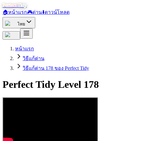
Perfect Tidy
🏠
หน้าแรก
🎮
ด่าน
⬇️
ดาวน์โหลด
ไทย
หน้าแรก
วิธีแก้ด่าน
วิธีแก้ด่าน 178 ของ Perfect Tidy
Perfect Tidy Level
178