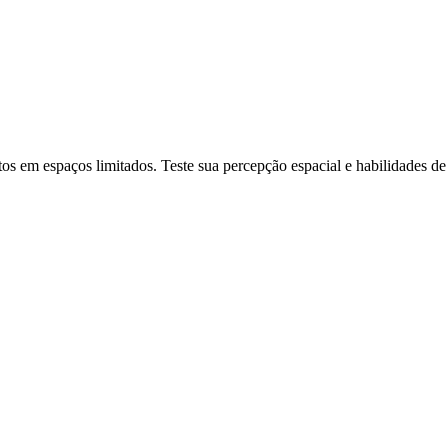
os em espaços limitados. Teste sua percepção espacial e habilidades de