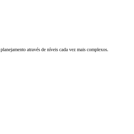
 planejamento através de níveis cada vez mais complexos.