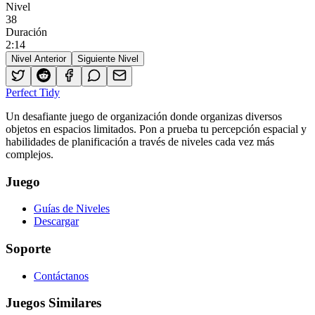
Nivel
38
Duración
2
:
14
Nivel Anterior
Siguiente Nivel
Perfect Tidy
Un desafiante juego de organización donde organizas diversos
objetos en espacios limitados. Pon a prueba tu percepción espacial y
habilidades de planificación a través de niveles cada vez más
complejos.
Juego
Guías de Niveles
Descargar
Soporte
Contáctanos
Juegos Similares