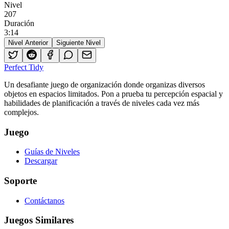
Nivel
207
Duración
3
:
14
Nivel Anterior
Siguiente Nivel
Perfect Tidy
Un desafiante juego de organización donde organizas diversos
objetos en espacios limitados. Pon a prueba tu percepción espacial y
habilidades de planificación a través de niveles cada vez más
complejos.
Juego
Guías de Niveles
Descargar
Soporte
Contáctanos
Juegos Similares