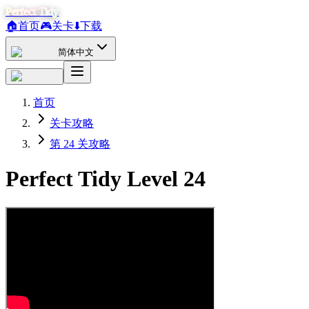
Perfect Tidy
🏠
首页
🎮
关卡
⬇️
下载
简体中文
首页
关卡攻略
第 24 关攻略
Perfect Tidy Level
24