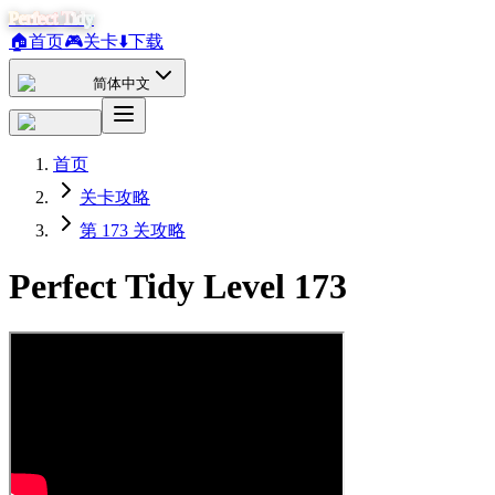
Perfect Tidy
🏠
首页
🎮
关卡
⬇️
下载
简体中文
首页
关卡攻略
第 173 关攻略
Perfect Tidy Level
173