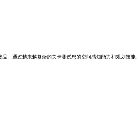
物品。通过越来越复杂的关卡测试您的空间感知能力和规划技能