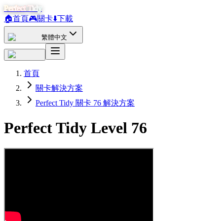
Perfect Tidy
🏠
首頁
🎮
關卡
⬇️
下載
繁體中文
首頁
關卡解決方案
Perfect Tidy 關卡 76 解決方案
Perfect Tidy Level
76