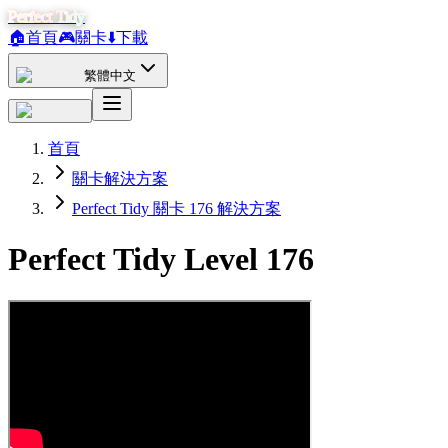
Perfect Tidy
🏠
首頁
🎮
關卡
⬇️
下載
繁體中文
首頁
關卡解決方案
Perfect Tidy 關卡 176 解決方案
Perfect Tidy Level
176