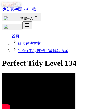
Perfect Tidy
🏠
首頁
🎮
關卡
⬇️
下載
繁體中文
首頁
關卡解決方案
Perfect Tidy 關卡 134 解決方案
Perfect Tidy Level
134