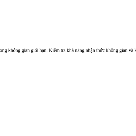
trong không gian giới hạn. Kiểm tra khả năng nhận thức không gian và 