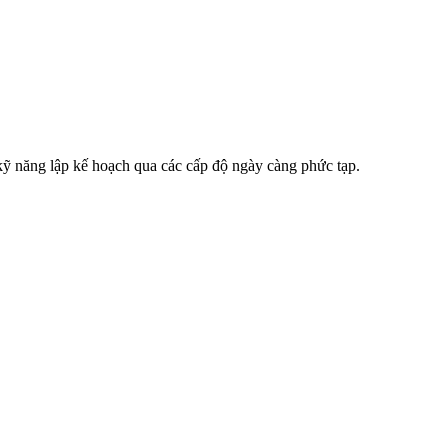
kỹ năng lập kế hoạch qua các cấp độ ngày càng phức tạp.