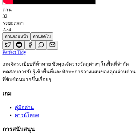
ด่าน
32
ระยะเวลา
2
:
34
ด่านก่อนหน้า
ด่านถัดไป
Perfect Tidy
เกมจัดระเบียบที่ท้าทาย ซึ่งคุณจัดวางวัตถุต่างๆ ในพื้นที่จำกัด
ทดสอบการรับรู้เชิงพื้นที่และทักษะการวางแผนของคุณผ่านด่าน
ที่ซับซ้อนมากขึ้นเรื่อยๆ
เกม
คู่มือด่าน
ดาวน์โหลด
การสนับสนุน