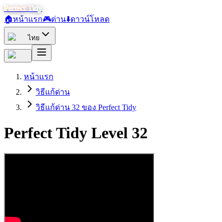
Perfect Tidy
🏠
หน้าแรก
🎮
ด่าน
⬇️
ดาวน์โหลด
ไทย
หน้าแรก
วิธีแก้ด่าน
วิธีแก้ด่าน 32 ของ Perfect Tidy
Perfect Tidy Level
32