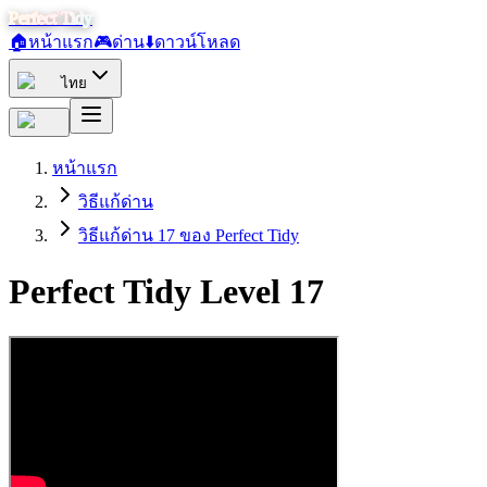
Perfect Tidy
🏠
หน้าแรก
🎮
ด่าน
⬇️
ดาวน์โหลด
ไทย
หน้าแรก
วิธีแก้ด่าน
วิธีแก้ด่าน 17 ของ Perfect Tidy
Perfect Tidy Level
17