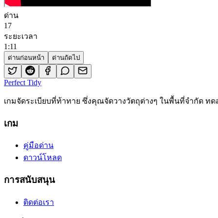
ด่าน
17
ระยะเวลา
1
:
11
ด่านก่อนหน้า
ด่านถัดไป
Perfect Tidy
เกมจัดระเบียบที่ท้าทาย ซึ่งคุณจัดวางวัตถุต่างๆ ในพื้นที่จำกัด 
เกม
คู่มือด่าน
ดาวน์โหลด
การสนับสนุน
ติดต่อเรา