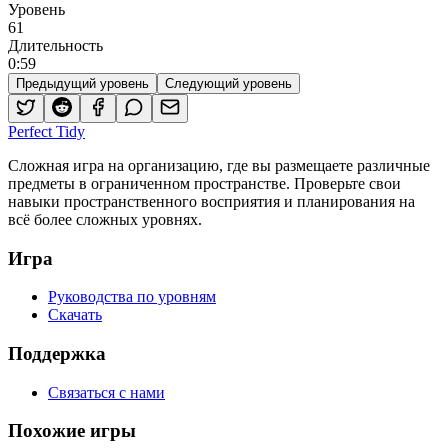
Уровень
61
Длительность
0
:
59
Предыдущий уровень
Следующий уровень
Perfect Tidy
Сложная игра на организацию, где вы размещаете различные
предметы в ограниченном пространстве. Проверьте свои
навыки пространственного восприятия и планирования на
всё более сложных уровнях.
Игра
Руководства по уровням
Скачать
Поддержка
Связаться с нами
Похожие игры