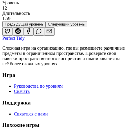
Уровень
12
Длительность
1
:
59
Предыдущий уровень
Следующий уровень
Perfect Tidy
Сложная игра на организацию, где вы размещаете различные
предметы в ограниченном пространстве. Проверьте свои
навыки пространственного восприятия и планирования на
всё более сложных уровнях.
Игра
Руководства по уровням
Скачать
Поддержка
Связаться с нами
Похожие игры