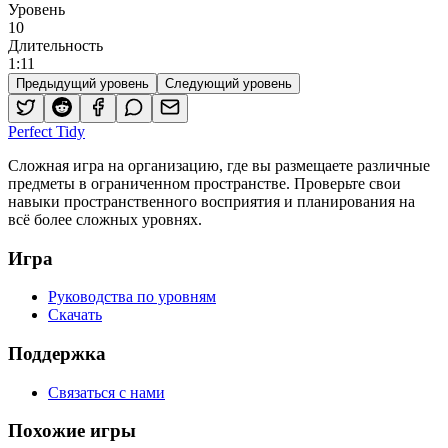
Уровень
10
Длительность
1
:
11
Предыдущий уровень
Следующий уровень
Perfect Tidy
Сложная игра на организацию, где вы размещаете различные
предметы в ограниченном пространстве. Проверьте свои
навыки пространственного восприятия и планирования на
всё более сложных уровнях.
Игра
Руководства по уровням
Скачать
Поддержка
Связаться с нами
Похожие игры