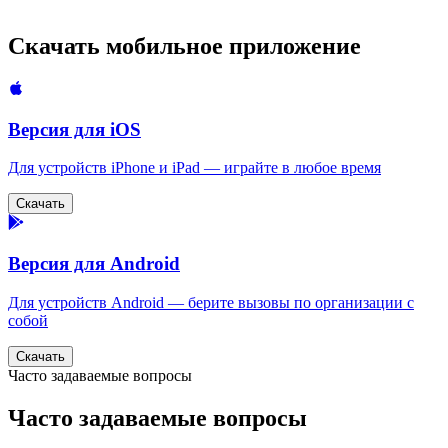
Скачать мобильное приложение
Версия для iOS
Для устройств iPhone и iPad — играйте в любое время
Скачать
Версия для Android
Для устройств Android — берите вызовы по организации с
собой
Скачать
Часто задаваемые вопросы
Часто задаваемые вопросы