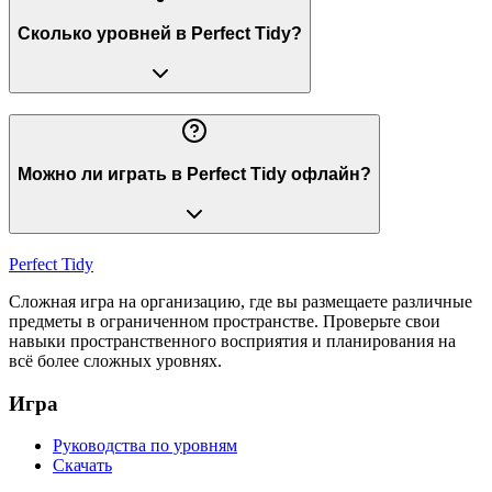
Сколько уровней в Perfect Tidy?
Можно ли играть в Perfect Tidy офлайн?
Perfect Tidy
Сложная игра на организацию, где вы размещаете различные
предметы в ограниченном пространстве. Проверьте свои
навыки пространственного восприятия и планирования на
всё более сложных уровнях.
Игра
Руководства по уровням
Скачать