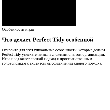
Особенности игры
Что делает Perfect Tidy особенной
Откройте для себя уникальные особенности, которые делают
Perfect Tidy увлекательным и сложным опытом организации.
Игра предлагает свежий подход к пространственным
головоломкам с акцентом на создание идеального порядка.