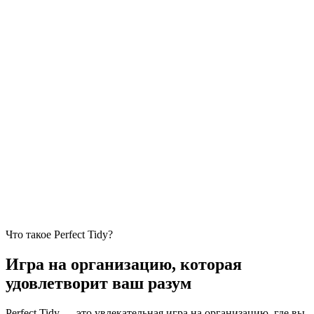
Что такое Perfect Tidy?
Игра на организацию, которая
удовлетворит ваш разум
Perfect Tidy — это увлекательная игра на организацию, где вы