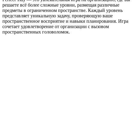
решаете всё более сложные уровни, размещая различные
предметы в ограниченном пространстве. Каждый уровень
представляет уникальную задачу, проверяющую ваше
пространственное восприятие и навыки планирования. Игра
сочетает удовлетворение от организации с вызовом
пространственных головоломок.