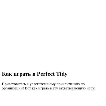
Как играть в Perfect Tidy
Приготовьтесь к увлекательному приключению по
организации! Вот как играть в эту захватывающую игру: