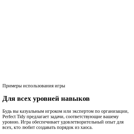
Примеры использования игры
Для всех уровней навыков
Будь вы казуальным игроком или экспертом по организации,
Perfect Tidy предлагает задачи, соответствующие вашему
уровню. Игра обеспечивает удовлетворительный опыт для
всех, кто любит создавать порядок из хаоса.