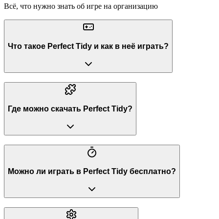
Всё, что нужно знать об игре на организацию
Что такое Perfect Tidy и как в неё играть?
Где можно скачать Perfect Tidy?
Можно ли играть в Perfect Tidy бесплатно?