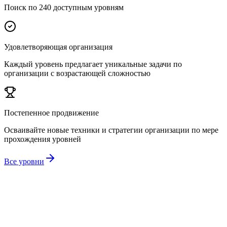
Поиск по 240 доступным уровням
Удовлетворяющая организация
Каждый уровень предлагает уникальные задачи по
организации с возрастающей сложностью
Постепенное продвижение
Осваивайте новые техники и стратегии организации по мере
прохождения уровней
Все уровни