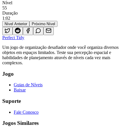
Nível
55
Duração
1
:
02
Nível Anterior
Próximo Nível
Perfect Tidy
Um jogo de organização desafiador onde você organiza diversos
objetos em espaços limitados. Teste sua percepção espacial e
habilidades de planejamento através de níveis cada vez mais
complexos.
Jogo
Guias de Níveis
Baixar
Suporte
Fale Conosco
Jogos Similares