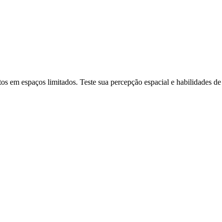
os em espaços limitados. Teste sua percepção espacial e habilidades de