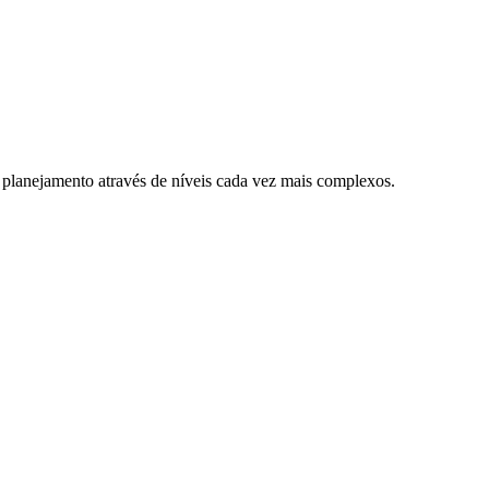
 planejamento através de níveis cada vez mais complexos.