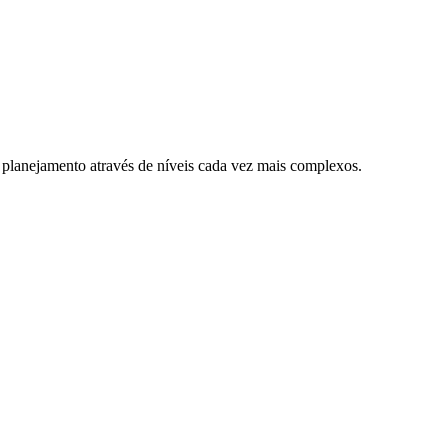
 planejamento através de níveis cada vez mais complexos.