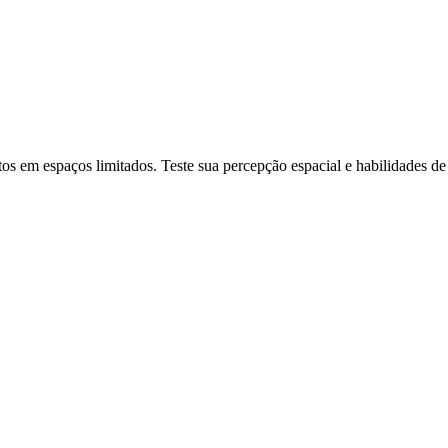
os em espaços limitados. Teste sua percepção espacial e habilidades de