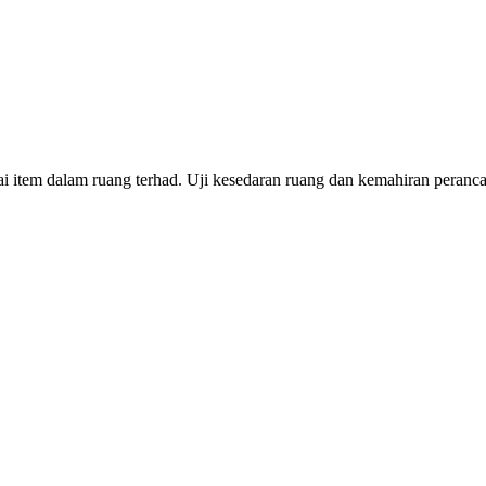
 item dalam ruang terhad. Uji kesedaran ruang dan kemahiran peranc