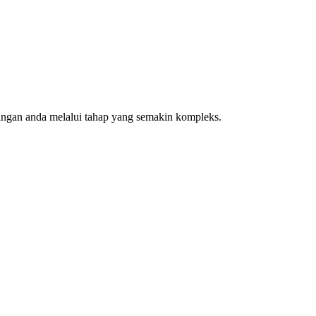
angan anda melalui tahap yang semakin kompleks.