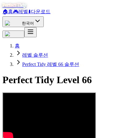
Perfect Tidy
🏠
홈
🎮
레벨
⬇️
다운로드
한국어
홈
레벨 솔루션
Perfect Tidy 레벨 66 솔루션
Perfect Tidy Level
66