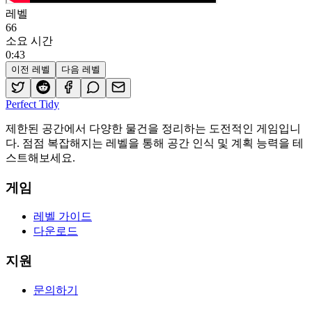
레벨
66
소요 시간
0
:
43
이전 레벨
다음 레벨
Perfect Tidy
제한된 공간에서 다양한 물건을 정리하는 도전적인 게임입니
다. 점점 복잡해지는 레벨을 통해 공간 인식 및 계획 능력을 테
스트해보세요.
게임
레벨 가이드
다운로드
지원
문의하기