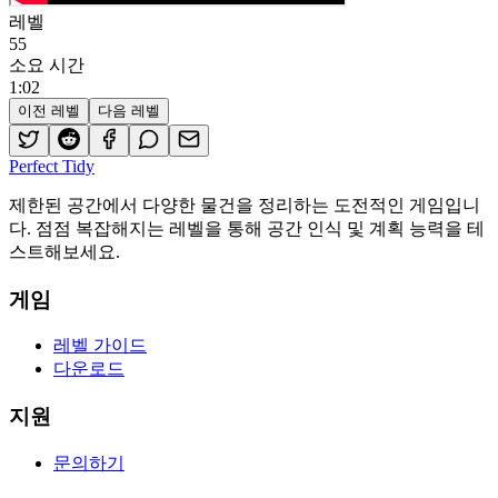
레벨
55
소요 시간
1
:
02
이전 레벨
다음 레벨
Perfect Tidy
제한된 공간에서 다양한 물건을 정리하는 도전적인 게임입니
다. 점점 복잡해지는 레벨을 통해 공간 인식 및 계획 능력을 테
스트해보세요.
게임
레벨 가이드
다운로드
지원
문의하기