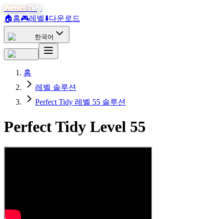
Perfect Tidy
🏠
홈
🎮
레벨
⬇️
다운로드
한국어
홈
레벨 솔루션
Perfect Tidy 레벨 55 솔루션
Perfect Tidy Level
55