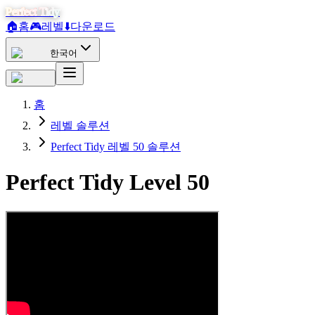
Perfect Tidy
🏠
홈
🎮
레벨
⬇️
다운로드
한국어
홈
레벨 솔루션
Perfect Tidy 레벨 50 솔루션
Perfect Tidy Level
50