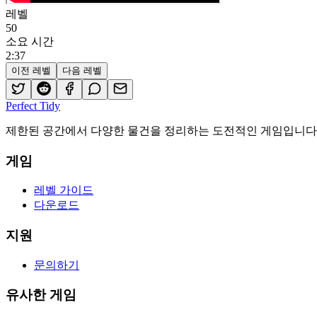
레벨
50
소요 시간
2
:
37
이전 레벨
다음 레벨
Perfect Tidy
제한된 공간에서 다양한 물건을 정리하는 도전적인 게임입니다.
게임
레벨 가이드
다운로드
지원
문의하기
유사한 게임