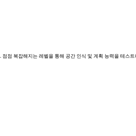
 점점 복잡해지는 레벨을 통해 공간 인식 및 계획 능력을 테스트