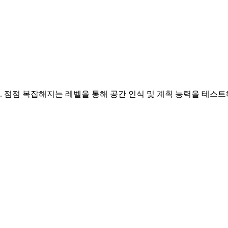
 점점 복잡해지는 레벨을 통해 공간 인식 및 계획 능력을 테스트