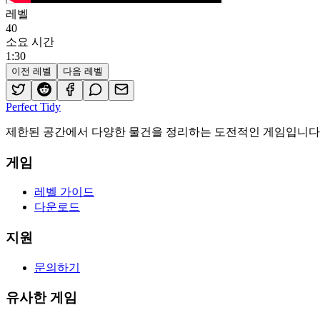
레벨
40
소요 시간
1
:
30
이전 레벨
다음 레벨
Perfect Tidy
제한된 공간에서 다양한 물건을 정리하는 도전적인 게임입니다.
게임
레벨 가이드
다운로드
지원
문의하기
유사한 게임