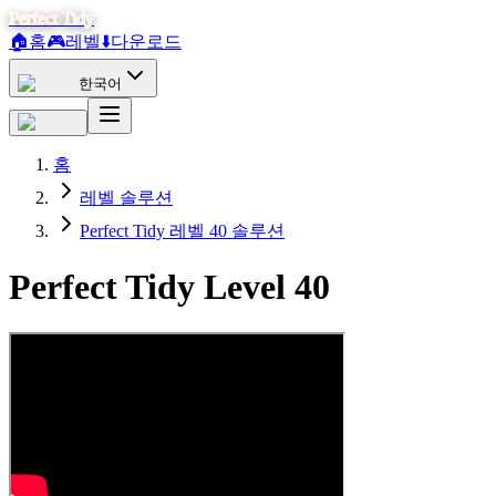
Perfect Tidy
🏠
홈
🎮
레벨
⬇️
다운로드
한국어
홈
레벨 솔루션
Perfect Tidy 레벨 40 솔루션
Perfect Tidy Level
40