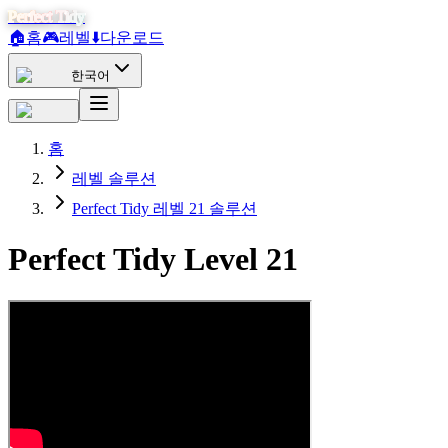
Perfect Tidy
🏠
홈
🎮
레벨
⬇️
다운로드
한국어
홈
레벨 솔루션
Perfect Tidy 레벨 21 솔루션
Perfect Tidy Level
21