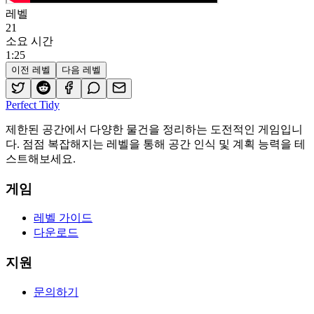
레벨
21
소요 시간
1
:
25
이전 레벨
다음 레벨
Perfect Tidy
제한된 공간에서 다양한 물건을 정리하는 도전적인 게임입니
다. 점점 복잡해지는 레벨을 통해 공간 인식 및 계획 능력을 테
스트해보세요.
게임
레벨 가이드
다운로드
지원
문의하기