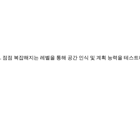
 점점 복잡해지는 레벨을 통해 공간 인식 및 계획 능력을 테스트