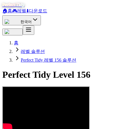
Perfect Tidy
🏠
홈
🎮
레벨
⬇️
다운로드
한국어
홈
레벨 솔루션
Perfect Tidy 레벨 156 솔루션
Perfect Tidy Level
156