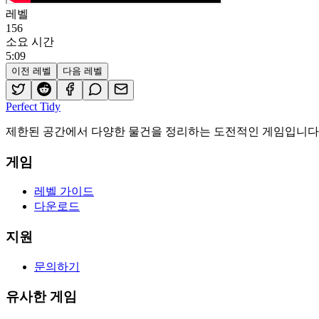
레벨
156
소요 시간
5
:
09
이전 레벨
다음 레벨
Perfect Tidy
제한된 공간에서 다양한 물건을 정리하는 도전적인 게임입니다.
게임
레벨 가이드
다운로드
지원
문의하기
유사한 게임