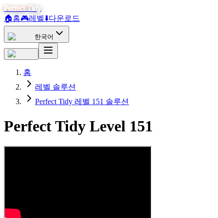
Perfect Tidy
🏠
홈
🎮
레벨
⬇️
다운로드
한국어
홈
레벨 솔루션
Perfect Tidy 레벨 151 솔루션
Perfect Tidy Level
151