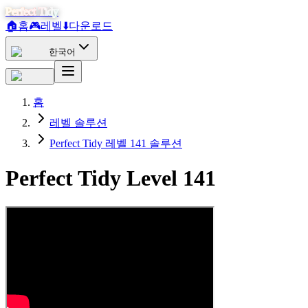
Perfect Tidy
🏠
홈
🎮
레벨
⬇️
다운로드
한국어
홈
레벨 솔루션
Perfect Tidy 레벨 141 솔루션
Perfect Tidy Level
141