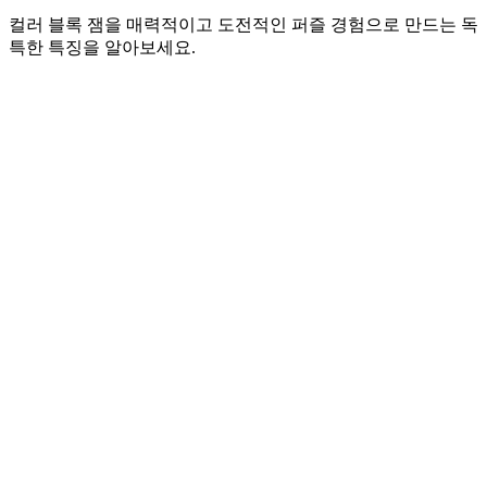
컬러 블록 잼을 매력적이고 도전적인 퍼즐 경험으로 만드는 독
특한 특징을 알아보세요.