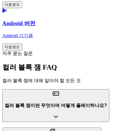
다운로드
Android 버전
Android 기기용
다운로드
자주 묻는 질문
컬러 블록 잼 FAQ
컬러 블록 잼에 대해 알아야 할 모든 것
컬러 블록 잼이란 무엇이며 어떻게 플레이하나요?