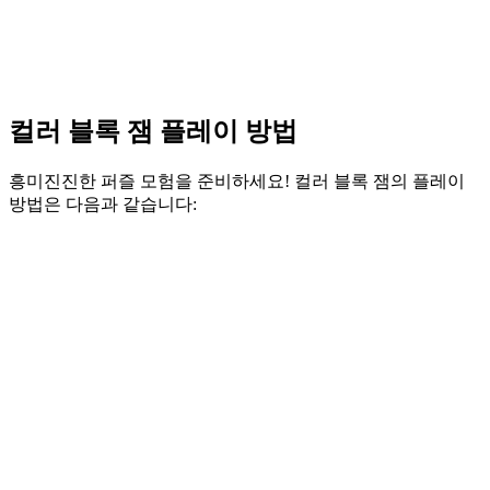
컬러 블록 잼 플레이 방법
흥미진진한 퍼즐 모험을 준비하세요! 컬러 블록 잼의 플레이
방법은 다음과 같습니다: