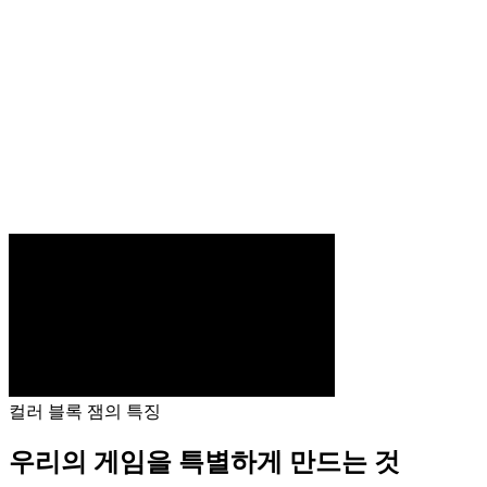
컬러 블록 잼의 특징
우리의 게임을 특별하게 만드는 것