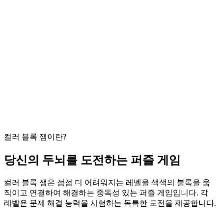
컬러 블록 잼이란?
당신의 두뇌를 도전하는 퍼즐 게임
컬러 블록 잼은 점점 더 어려워지는 레벨을 색색의 블록을 움
직이고 연결하여 해결하는 중독성 있는 퍼즐 게임입니다. 각
레벨은 문제 해결 능력을 시험하는 독특한 도전을 제공합니다.