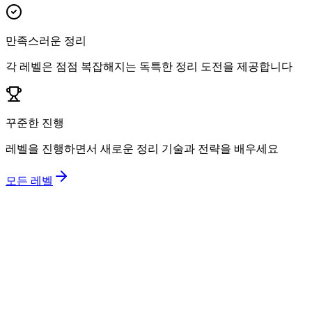
만족스러운 정리
각 레벨은 점점 복잡해지는 독특한 정리 도전을 제공합니다
꾸준한 진행
레벨을 진행하면서 새로운 정리 기술과 전략을 배우세요
모든 레벨