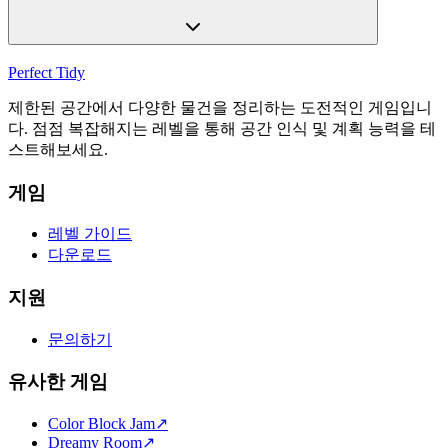
Perfect Tidy
제한된 공간에서 다양한 물건을 정리하는 도전적인 게임입니
다. 점점 복잡해지는 레벨을 통해 공간 인식 및 계획 능력을 테
스트해보세요.
게임
레벨 가이드
다운로드
지원
문의하기
유사한 게임
Color Block Jam
↗️
Dreamy Room
↗️