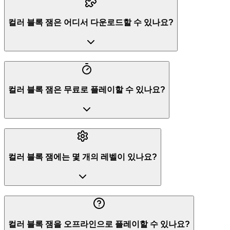
컬러 블록 잼은 어디서 다운로드할 수 있나요?
컬러 블록 잼은 무료로 플레이할 수 있나요?
컬러 블록 잼에는 몇 개의 레벨이 있나요?
컬러 블록 잼을 오프라인으로 플레이할 수 있나요?