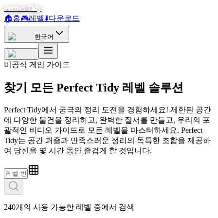
Perfect Tidy
🏠
홈
🎮
레벨
⬇️
다운로드
한국어
비공식 게임 가이드
찾기
모든
Perfect Tidy
레벨 솔루션
Perfect Tidy에서 궁극의 정리 도전을 경험하세요! 제한된 공간
에 다양한 물건을 정리하고, 완벽한 질서를 만들고, 우리의 포
괄적인 비디오 가이드로 모든 레벨을 마스터하세요. Perfect
Tidy는 공간 퍼즐과 만족스러운 정리의 독특한 조합을 제공하
여 당신을 몇 시간 동안 즐겁게 할 것입니다.
240개의 사용 가능한 레벨 중에서 검색