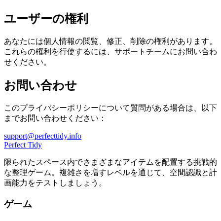
ユーザーの権利
あなたには個人情報の閲覧、修正、削除の権利があります。
これらの権利を行使するには、サポートチームにお問い合わ
せください。
お問い合わせ
このプライバシーポリシーについて質問がある場合は、以下
までお問い合わせください：
support@perfecttidy.info
Perfect Tidy
限られたスペース内でさまざまなアイテムを配置する挑戦的
な整理ゲーム。複雑さを増すレベルを通じて、空間認識と計
画能力をテストしましょう。
ゲーム