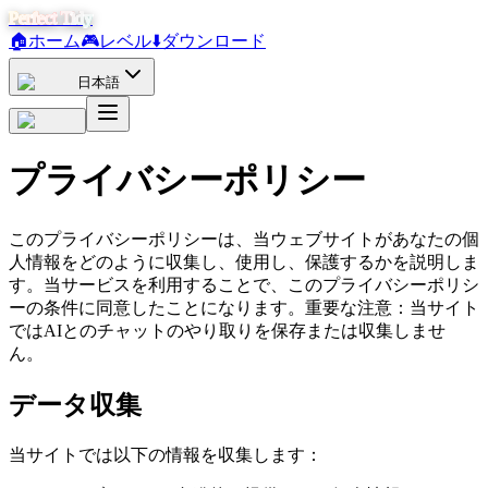
Perfect Tidy
🏠
ホーム
🎮
レベル
⬇️
ダウンロード
日本語
プライバシーポリシー
このプライバシーポリシーは、当ウェブサイトがあなたの個
人情報をどのように収集し、使用し、保護するかを説明しま
す。当サービスを利用することで、このプライバシーポリシ
ーの条件に同意したことになります。重要な注意：当サイト
ではAIとのチャットのやり取りを保存または収集しませ
ん。
データ収集
当サイトでは以下の情報を収集します：