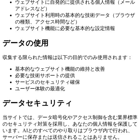
ウェブサイトに自発的に提供される個人情報（メール
アドレスなど）
ウェブサイト利用時の基本的な技術データ（ブラウザ
の種類、アクセス時間など）
ウェブサイト機能に必要な基本的な設定情報
データの使用
収集する限られた情報は以下の目的でのみ使用されます：
基本的なウェブサイト機能の維持と改善
必要な技術サポートの提供
サービスのセキュリティ確保
ユーザー体験の最適化
データセキュリティ
当サイトでは、データ暗号化やアクセス制御を含む業界標準
のセキュリティ対策を採用し、あなたの個人情報を保護して
います。AIとのすべてのやり取りはブラウザ内で行われ、
サーバーに保存または送信されることはありません。