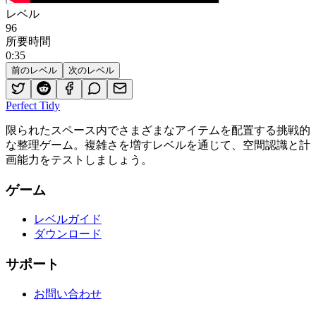
レベル
96
所要時間
0
:
35
前のレベル
次のレベル
Perfect Tidy
限られたスペース内でさまざまなアイテムを配置する挑戦的
な整理ゲーム。複雑さを増すレベルを通じて、空間認識と計
画能力をテストしましょう。
ゲーム
レベルガイド
ダウンロード
サポート
お問い合わせ