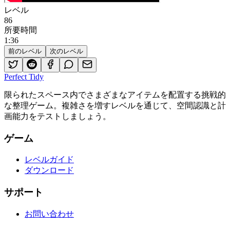
レベル
86
所要時間
1
:
36
前のレベル
次のレベル
Perfect Tidy
限られたスペース内でさまざまなアイテムを配置する挑戦的
な整理ゲーム。複雑さを増すレベルを通じて、空間認識と計
画能力をテストしましょう。
ゲーム
レベルガイド
ダウンロード
サポート
お問い合わせ