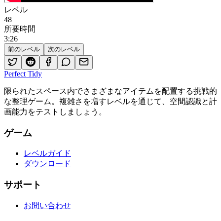
レベル
48
所要時間
3
:
26
前のレベル
次のレベル
Perfect Tidy
限られたスペース内でさまざまなアイテムを配置する挑戦的
な整理ゲーム。複雑さを増すレベルを通じて、空間認識と計
画能力をテストしましょう。
ゲーム
レベルガイド
ダウンロード
サポート
お問い合わせ