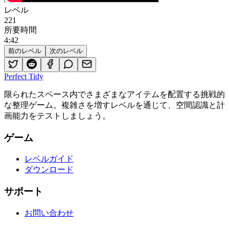
レベル
221
所要時間
4
:
42
前のレベル
次のレベル
Perfect Tidy
限られたスペース内でさまざまなアイテムを配置する挑戦的
な整理ゲーム。複雑さを増すレベルを通じて、空間認識と計
画能力をテストしましょう。
ゲーム
レベルガイド
ダウンロード
サポート
お問い合わせ