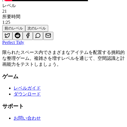
レベル
21
所要時間
1
:
25
前のレベル
次のレベル
Perfect Tidy
限られたスペース内でさまざまなアイテムを配置する挑戦的
な整理ゲーム。複雑さを増すレベルを通じて、空間認識と計
画能力をテストしましょう。
ゲーム
レベルガイド
ダウンロード
サポート
お問い合わせ