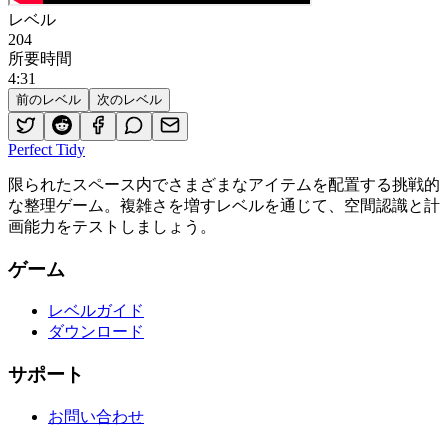
レベル
204
所要時間
4
:
31
前のレベル
次のレベル
Perfect Tidy
限られたスペース内でさまざまなアイテムを配置する挑戦的
な整理ゲーム。複雑さを増すレベルを通じて、空間認識と計
画能力をテストしましょう。
ゲーム
レベルガイド
ダウンロード
サポート
お問い合わせ