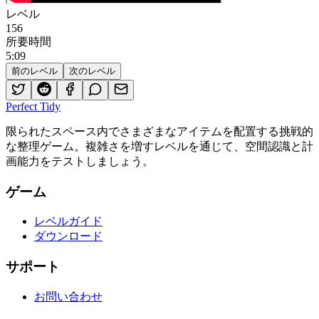
レベル
156
所要時間
5
:
09
前のレベル
次のレベル
Perfect Tidy
限られたスペース内でさまざまなアイテムを配置する挑戦的
な整理ゲーム。複雑さを増すレベルを通じて、空間認識と計
画能力をテストしましょう。
ゲーム
レベルガイド
ダウンロード
サポート
お問い合わせ