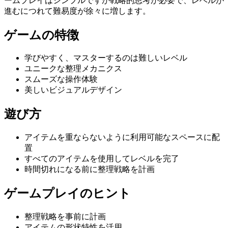
ームプレイはシンプルですが戦略的思考が必要で、レベルが
進むにつれて難易度が徐々に増します。
ゲームの特徴
学びやすく、マスターするのは難しいレベル
ユニークな整理メカニクス
スムーズな操作体験
美しいビジュアルデザイン
遊び方
アイテムを重ならないように利用可能なスペースに配
置
すべてのアイテムを使用してレベルを完了
時間切れになる前に整理戦略を計画
ゲームプレイのヒント
整理戦略を事前に計画
アイテムの形状特性を活用