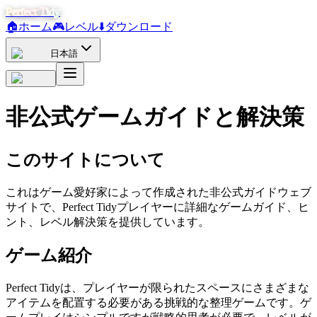
Perfect Tidy
🏠
ホーム
🎮
レベル
⬇️
ダウンロード
日本語
非公式ゲームガイドと解決策
このサイトについて
これはゲーム愛好家によって作成された非公式ガイドウェブ
サイトで、Perfect Tidyプレイヤーに詳細なゲームガイド、ヒ
ント、レベル解決策を提供しています。
ゲーム紹介
Perfect Tidyは、プレイヤーが限られたスペースにさまざまな
アイテムを配置する必要がある挑戦的な整理ゲームです。ゲ