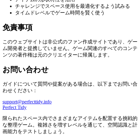
チャレンジでスペース使用を最適化するよう試みる
タイムドレベルでゲーム時間を賢く使う
免責事項
このウェブサイトは非公式のファン作成サイトであり、ゲー
ム開発者と提携していません。ゲーム関連のすべてのコンテ
ンツの著作権は元のクリエイターに帰属します。
お問い合わせ
ガイドについて質問や提案がある場合は、以下までお問い合
わせください：
support@perfecttidy.info
Perfect Tidy
限られたスペース内でさまざまなアイテムを配置する挑戦的
な整理ゲーム。複雑さを増すレベルを通じて、空間認識と計
画能力をテストしましょう。