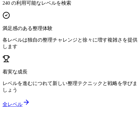
240 の利用可能なレベルを検索
満足感のある整理体験
各レベルは独自の整理チャレンジと徐々に増す複雑さを提供
します
着実な成長
レベルを進むにつれて新しい整理テクニックと戦略を学びま
しょう
全レベル