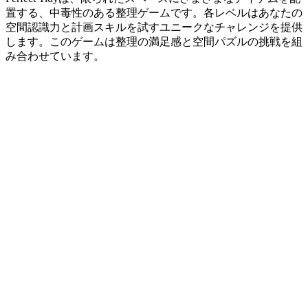
置する、中毒性のある整理ゲームです。各レベルはあなたの
空間認識力と計画スキルを試すユニークなチャレンジを提供
します。このゲームは整理の満足感と空間パズルの挑戦を組
み合わせています。