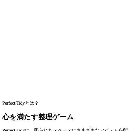
Perfect Tidyとは？
心を満たす整理ゲーム
Perfect Tidyは、限られたスペースにさまざまなアイテムを配