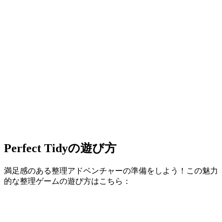
Perfect Tidyの遊び方
満足感のある整理アドベンチャーの準備をしよう！この魅力
的な整理ゲームの遊び方はこちら：