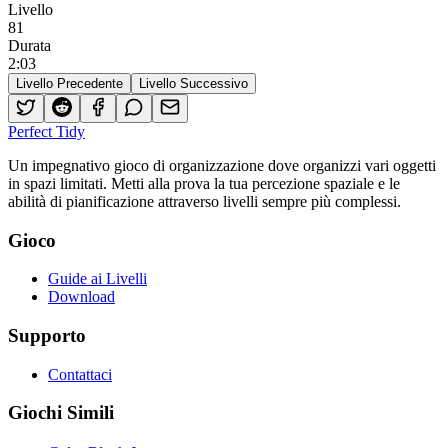
Livello
81
Durata
2
:
03
Livello Precedente
Livello Successivo
Perfect Tidy
Un impegnativo gioco di organizzazione dove organizzi vari oggetti
in spazi limitati. Metti alla prova la tua percezione spaziale e le
abilità di pianificazione attraverso livelli sempre più complessi.
Gioco
Guide ai Livelli
Download
Supporto
Contattaci
Giochi Simili