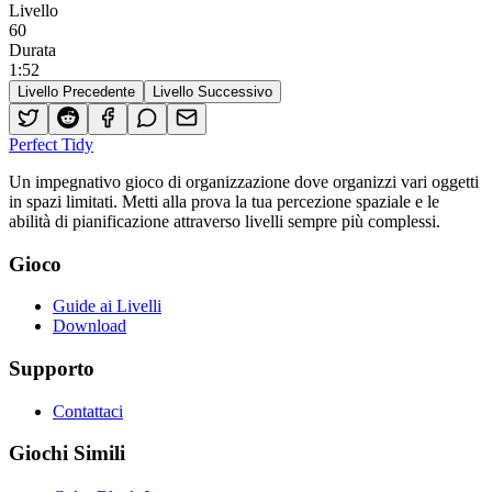
Livello
60
Durata
1
:
52
Livello Precedente
Livello Successivo
Perfect Tidy
Un impegnativo gioco di organizzazione dove organizzi vari oggetti
in spazi limitati. Metti alla prova la tua percezione spaziale e le
abilità di pianificazione attraverso livelli sempre più complessi.
Gioco
Guide ai Livelli
Download
Supporto
Contattaci
Giochi Simili