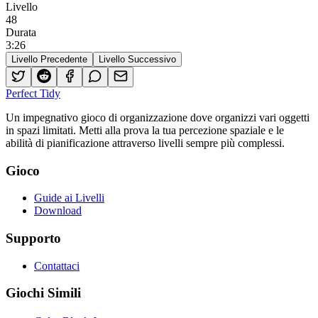
Livello
48
Durata
3
:
26
Livello Precedente
Livello Successivo
Perfect Tidy
Un impegnativo gioco di organizzazione dove organizzi vari oggetti
in spazi limitati. Metti alla prova la tua percezione spaziale e le
abilità di pianificazione attraverso livelli sempre più complessi.
Gioco
Guide ai Livelli
Download
Supporto
Contattaci
Giochi Simili