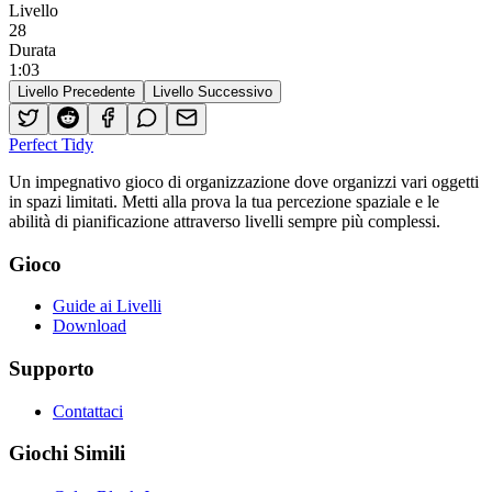
Livello
28
Durata
1
:
03
Livello Precedente
Livello Successivo
Perfect Tidy
Un impegnativo gioco di organizzazione dove organizzi vari oggetti
in spazi limitati. Metti alla prova la tua percezione spaziale e le
abilità di pianificazione attraverso livelli sempre più complessi.
Gioco
Guide ai Livelli
Download
Supporto
Contattaci
Giochi Simili