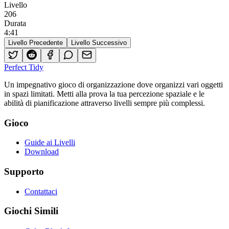
Livello
206
Durata
4
:
41
Livello Precedente
Livello Successivo
Perfect Tidy
Un impegnativo gioco di organizzazione dove organizzi vari oggetti
in spazi limitati. Metti alla prova la tua percezione spaziale e le
abilità di pianificazione attraverso livelli sempre più complessi.
Gioco
Guide ai Livelli
Download
Supporto
Contattaci
Giochi Simili