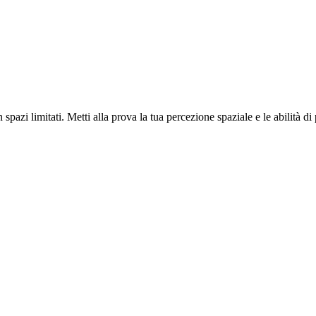
azi limitati. Metti alla prova la tua percezione spaziale e le abilità di 