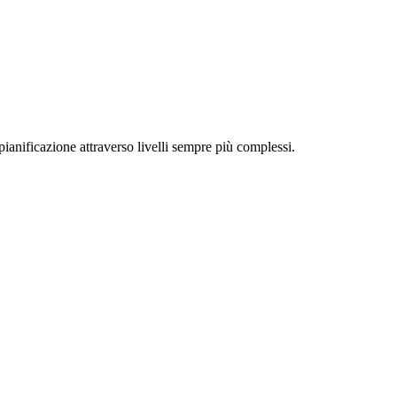
pianificazione attraverso livelli sempre più complessi.