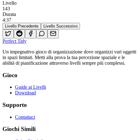
Livello
143
Durata
4
:
37
Livello Precedente
Livello Successivo
Perfect Tidy
Un impegnativo gioco di organizzazione dove organizzi vari oggetti
in spazi limitati. Metti alla prova la tua percezione spaziale e le
abilità di pianificazione attraverso livelli sempre più complessi.
Gioco
Guide ai Livelli
Download
Supporto
Contattaci
Giochi Simili