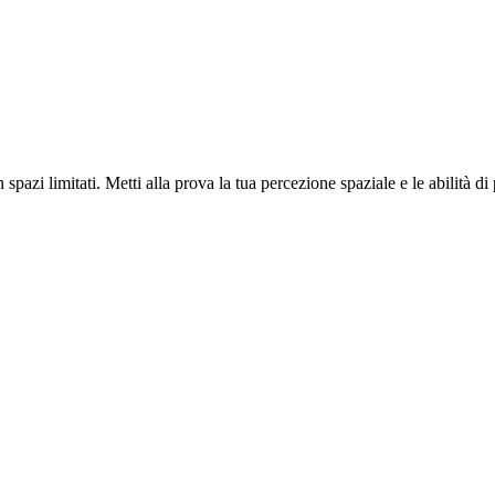
azi limitati. Metti alla prova la tua percezione spaziale e le abilità di 