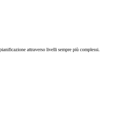
pianificazione attraverso livelli sempre più complessi.