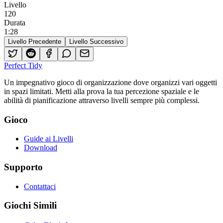
Livello
120
Durata
1
:
28
Livello Precedente
Livello Successivo
Perfect Tidy
Un impegnativo gioco di organizzazione dove organizzi vari oggetti
in spazi limitati. Metti alla prova la tua percezione spaziale e le
abilità di pianificazione attraverso livelli sempre più complessi.
Gioco
Guide ai Livelli
Download
Supporto
Contattaci
Giochi Simili