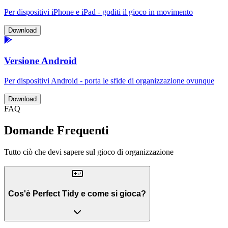
Per dispositivi iPhone e iPad - goditi il gioco in movimento
Download
Versione Android
Per dispositivi Android - porta le sfide di organizzazione ovunque
Download
FAQ
Domande Frequenti
Tutto ciò che devi sapere sul gioco di organizzazione
Cos'è Perfect Tidy e come si gioca?