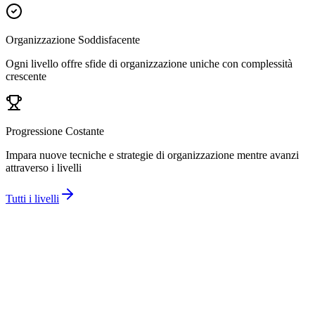
Organizzazione Soddisfacente
Ogni livello offre sfide di organizzazione uniche con complessità
crescente
Progressione Costante
Impara nuove tecniche e strategie di organizzazione mentre avanzi
attraverso i livelli
Tutti i livelli