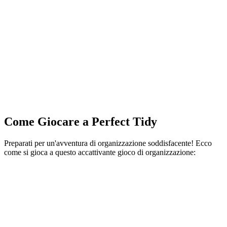
Come Giocare a Perfect Tidy
Preparati per un'avventura di organizzazione soddisfacente! Ecco
come si gioca a questo accattivante gioco di organizzazione: