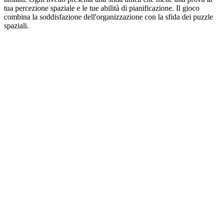
tua percezione spaziale e le tue abilità di pianificazione. Il gioco
combina la soddisfazione dell'organizzazione con la sfida dei puzzle
spaziali.