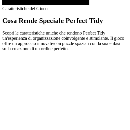
Caratteristiche del Gioco
Cosa Rende Speciale Perfect Tidy
Scopri le caratteristiche uniche che rendono Perfect Tidy
un'esperienza di organizzazione coinvolgente e stimolante. Il gioco
offre un approccio innovativo ai puzzle spaziali con la sua enfasi
sulla creazione di un ordine perfetto.