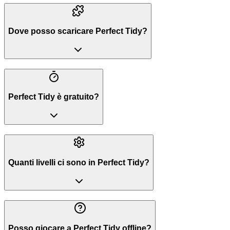
Dove posso scaricare Perfect Tidy?
Perfect Tidy è gratuito?
Quanti livelli ci sono in Perfect Tidy?
Posso giocare a Perfect Tidy offline?